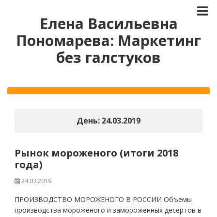
Елена Васильевна
Пономарева: Маркетинг
без галстуков
День:
24.03.2019
Рынок мороженого (итоги 2018
года)
24.03.2019
ПРОИЗВОДСТВО МОРОЖЕНОГО В РОССИИ Объемы
производства мороженого и замороженных десертов в