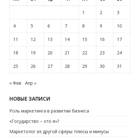
1
2
3
4
5
6
7
8
9
10
11
12
13
14
15
16
17
18
19
20
21
22
23
24
25
26
27
28
29
30
31
« Фев
Апр »
НОВЫЕ ЗАПИСИ
Роль маркетинга в развитии бизнеса
«Государство – это я»?
Маркетолог из другой сферы: плюсы и минусы