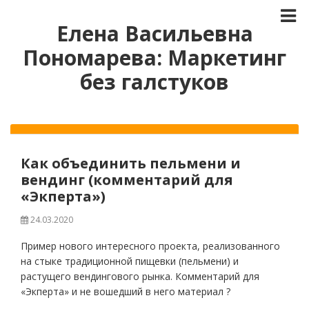
Елена Васильевна
Пономарева: Маркетинг
без галстуков
Как объединить пельмени и
вендинг (комментарий для
«Экперта»)
24.03.2020
Пример нового интересного проекта, реализованного
на стыке традиционной пищевки (пельмени) и
растущего вендингового рынка. Комментарий для
«Экперта» и не вошедший в него материал ?