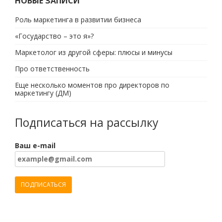
НОВЫЕ ЗАПИСИ
Роль маркетинга в развитии бизнеса
«Государство – это я»?
Маркетолог из другой сферы: плюсы и минусы
Про ответственность
Еще несколько моментов про директоров по
маркетингу (ДМ)
Подписаться на рассылку
Ваш e-mail