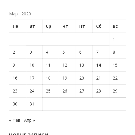
Март 2020
Пн
Вт
Ср
Чт
Пт
Сб
Вс
1
2
3
4
5
6
7
8
9
10
11
12
13
14
15
16
17
18
19
20
21
22
23
24
25
26
27
28
29
30
31
« Фев
Апр »