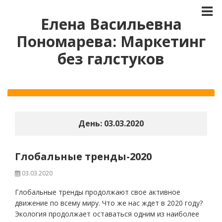
Елена Васильевна
Пономарева: Маркетинг
без галстуков
День:
03.03.2020
Глобальные тренды-2020
03.03.2020
Глобальные тренды продолжают свое активное
движение по всему миру. Что же нас ждет в 2020 году?
Экология продолжает оставаться одним из наиболее