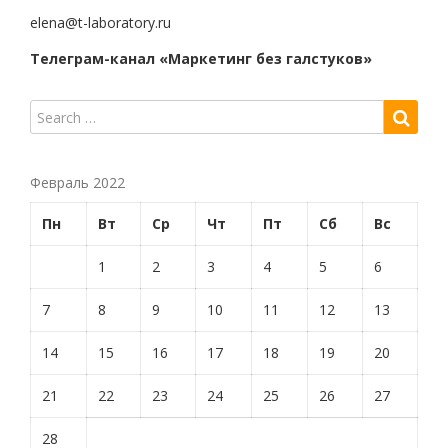
elena@t-laboratory.ru
Телеграм-канал «Маркетинг без галстуков»
Февраль 2022
Пн
Вт
Ср
Чт
Пт
Сб
Вс
1
2
3
4
5
6
7
8
9
10
11
12
13
14
15
16
17
18
19
20
21
22
23
24
25
26
27
28