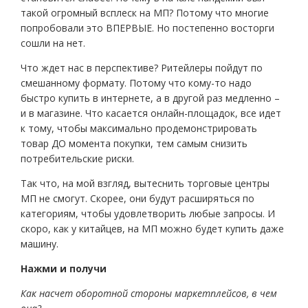
такой огромный всплеск на МП? Потому что многие
попробовали это ВПЕРВЫЕ. Но постепенно восторги
сошли на нет.
Что ждет нас в перспективе? Ритейлеры пойдут по
смешанному формату. Потому что кому-то надо
быстро купить в интернете, а в другой раз медленно –
и в магазине. Что касается онлайн-площадок, все идет
к тому, чтобы максимально продемонстрировать
товар ДО момента покупки, тем самым снизить
потребительские риски.
Так что, на мой взгляд, вытеснить торговые центры
МП не смогут. Скорее, они будут расширяться по
категориям, чтобы удовлетворить любые запросы. И
скоро, как у китайцев, на МП можно будет купить даже
машину.
Нажми и получи
Как насчет оборотной стороны маркетплейсов, в чем