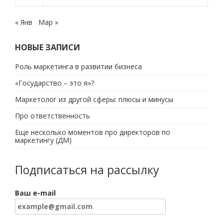
« Янв
Мар »
НОВЫЕ ЗАПИСИ
Роль маркетинга в развитии бизнеса
«Государство – это я»?
Маркетолог из другой сферы: плюсы и минусы
Про ответственность
Еще несколько моментов про директоров по
маркетингу (ДМ)
Подписаться на рассылку
Ваш e-mail