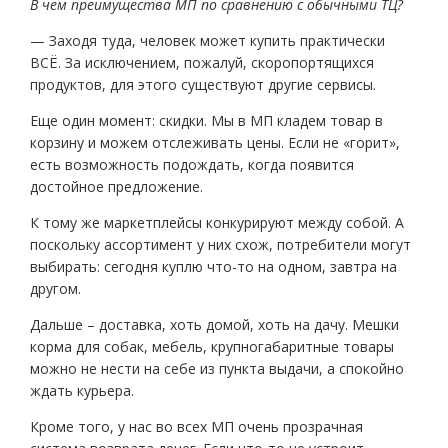
В чем преимущества МП по сравнению с обычными ТЦ?
— Заходя туда, человек может купить практически
ВСЁ. За исключением, пожалуй, скоропортящихся
продуктов, для этого существуют другие сервисы.
Еще один момент: скидки. Мы в МП кладем товар в
корзину и можем отслеживать цены. Если не «горит»,
есть возможность подождать, когда появится
достойное предложение.
К тому же маркетплейсы конкурируют между собой. А
поскольку ассортимент у них схож, потребители могут
выбирать: сегодня куплю что-то на одном, завтра на
другом.
Дальше – доставка, хоть домой, хоть на дачу. Мешки
корма для собак, мебель, крупногабаритные товары
можно не нести на себе из пункта выдачи, а спокойно
ждать курьера.
Кроме того, у нас во всех МП очень прозрачная