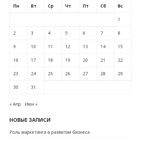
Пн
Вт
Ср
Чт
Пт
Сб
Вс
1
2
3
4
5
6
7
8
9
10
11
12
13
14
15
16
17
18
19
20
21
22
23
24
25
26
27
28
29
30
31
« Апр
Июн »
НОВЫЕ ЗАПИСИ
Роль маркетинга в развитии бизнеса