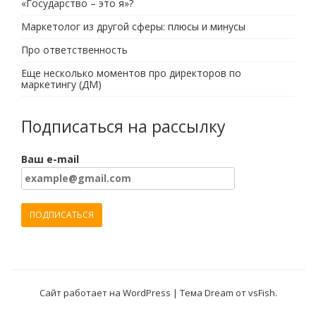
«Государство – это я»?
Маркетолог из другой сферы: плюсы и минусы
Про ответственность
Еще несколько моментов про директоров по
маркетингу (ДМ)
Подписаться на рассылку
Ваш e-mail
Сайт работает на WordPress
|
Тема Dream от
vsFish
.