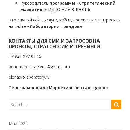
Руководитель
программы «Стратегический
маркетинг»
ИДПО НИУ ВШЭ СПб
Это личный сайт. Услуги, кейсы, проекты и спецпроекты
на сайте
«Лаборатории трендов»
КОНТАКТЫ ДЛЯ СМИ И ЗАПРОСОВ НА
ПРОЕКТЫ, СТРАТСЕССИИ И ТРЕНИНГИ
+7 921 977 01 15
ponomareva.v.elena@gmail.com
elena@t-laboratory.ru
Телеграм-канал «Маркетинг без галстуков»
Май 2022