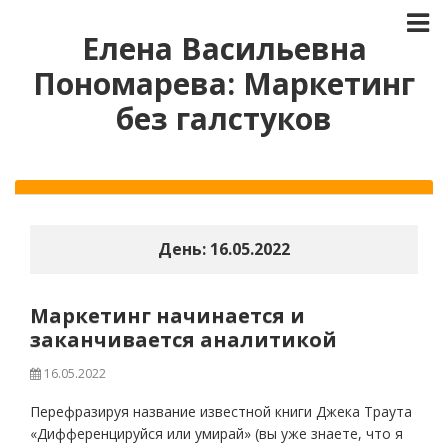
Елена Васильевна
Пономарева: Маркетинг
без галстуков
День:
16.05.2022
Маркетинг начинается и
заканчивается аналитикой
16.05.2022
Перефразируя название известной книги Джека Траута
«Дифференцируйся или умирай» (вы уже знаете, что я