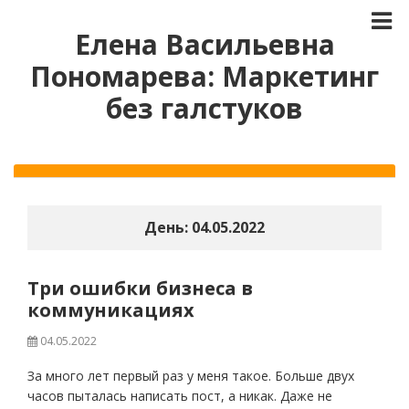
Елена Васильевна
Пономарева: Маркетинг
без галстуков
День:
04.05.2022
Три ошибки бизнеса в
коммуникациях
04.05.2022
За много лет первый раз у меня такое. Больше двух
часов пыталась написать пост, а никак. Даже не