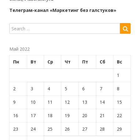
Телеграм-канал «Маркетинг без галстуков»
Май 2022
Пн
Вт
Ср
Чт
Пт
Сб
Вс
1
2
3
4
5
6
7
8
9
10
11
12
13
14
15
16
17
18
19
20
21
22
23
24
25
26
27
28
29