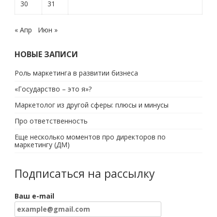
30
31
« Апр
Июн »
НОВЫЕ ЗАПИСИ
Роль маркетинга в развитии бизнеса
«Государство – это я»?
Маркетолог из другой сферы: плюсы и минусы
Про ответственность
Еще несколько моментов про директоров по
маркетингу (ДМ)
Подписаться на рассылку
Ваш e-mail