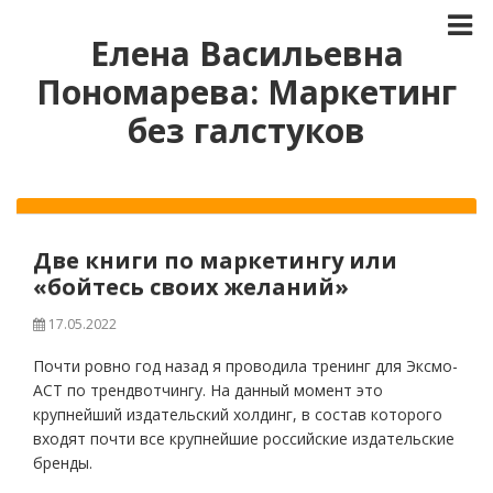
Елена Васильевна
Пономарева: Маркетинг
без галстуков
Две книги по маркетингу или
«бойтесь своих желаний»
17.05.2022
Почти ровно год назад я проводила тренинг для Эксмо-
АСТ по трендвотчингу. На данный момент это
крупнейший издательский холдинг, в состав которого
входят почти все крупнейшие российские издательские
бренды.