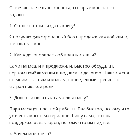
Отвечаю на четыре вопроса, которые мне часто
задают:
1. Сколько стоит издать книгу?
Я получаю фиксированный % от продажи каждой книги,
т.е. платят мне.
2. Как я договорилась об издании книги?
Сами написали и предложили. Быстро обсудили в
первом приближении и подписали договор. Нашли меня
по моим статьям и книгам, проведенный тренинг не
сыграл никакой роли.
3. Долго ли писать и сама ли я пишу?
Пара месяцев плотной работы. Так быстро, потому что
уже есть много материалов. Пишу сама, но при
поддержке редакторов, потому что им виднее.
4. Зачем мне книга?