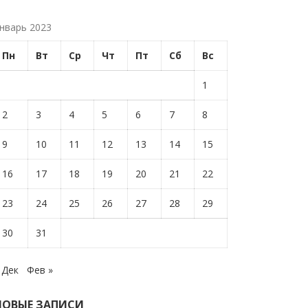
нварь 2023
Пн
Вт
Ср
Чт
Пт
Сб
Вс
1
2
3
4
5
6
7
8
9
10
11
12
13
14
15
16
17
18
19
20
21
22
23
24
25
26
27
28
29
30
31
 Дек
Фев »
НОВЫЕ ЗАПИСИ