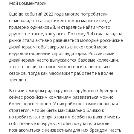
Мой комментарий:
Ещё до событий 2022 года многие потребители
отмечали, что ассортимент в массмаркете везде
примерно одинаковый, и старались найти что-то
другое, не такое, как у всех. Поэтому 3-4 года назад на
рынке стали активно развиваться молодые российские
дизайнеры, чтобы закрывать в некоторой мере
неудовлетворённый спрос аудитории. Российскими
дизайнерами часто выпускаются базовые коллекции,
то есть вещи, которые можно носить несколько
сезонов, тогда как массмаркет работает на волне
трендов.
В связи с уходом ряда крупных зарубежных брендов
сейчас российским компаниям развиваться можно
более перспективно. У них работает омниканальная
стратегия, чтобы быть максимально близко к
потребителю, но при этом им особенно важно иметь
собственные шоурумы, чтобы покупатели могли
познакомиться с неизвестным для них брендом. Часть