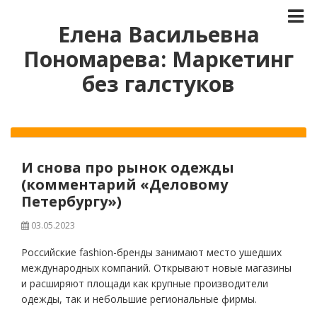
Елена Васильевна
Пономарева: Маркетинг
без галстуков
И снова про рынок одежды
(комментарий «Деловому
Петербургу»)
03.05.2023
Российские fashion-бренды занимают место ушедших
международных компаний. Открывают новые магазины
и расширяют площади как крупные производители
одежды, так и небольшие региональные фирмы.