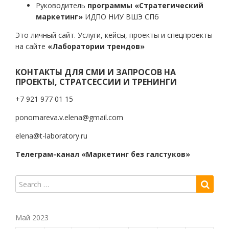
Руководитель
программы «Стратегический
маркетинг»
ИДПО НИУ ВШЭ СПб
Это личный сайт. Услуги, кейсы, проекты и спецпроекты
на сайте
«Лаборатории трендов»
КОНТАКТЫ ДЛЯ СМИ И ЗАПРОСОВ НА
ПРОЕКТЫ, СТРАТСЕССИИ И ТРЕНИНГИ
+7 921 977 01 15
ponomareva.v.elena@gmail.com
elena@t-laboratory.ru
Телеграм-канал «Маркетинг без галстуков»
Май 2023