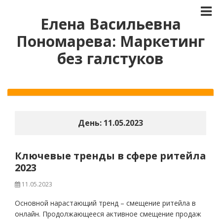
Елена Васильевна
Пономарева: Маркетинг
без галстуков
День:
11.05.2023
Ключевые тренды в сфере ритейла
2023
11.05.2023
Основной нарастающий тренд – смещение ритейла в
онлайн. Продолжающееся активное смещение продаж