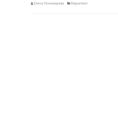
Елена Пономарева
Маркетинг