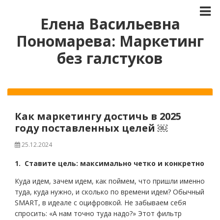
Елена Васильевна
Пономарева: Маркетинг
без галстуков
Как маркетингу достичь в 2025
году поставленных целей ￼
25.12.2024
1. Ставите цель: максимально четко и конкретно
Куда идем, зачем идем, как поймем, что пришли именно
туда, куда нужно, и сколько по времени идем? Обычный
SMART, в идеале с оцифровкой. Не забываем себя
спросить: «А нам точно туда надо?» Этот фильтр