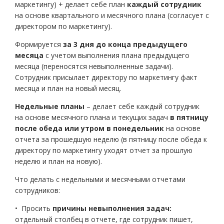
маркетингу) + делает себе план
каждый сотрудник
на основе квартального и месячного плана (согласует с
директором по маркетингу).
Формируется
за 3 дня до конца предыдущего
месяца
с учетом выполнения плана предыдущего
месяца (переносятся невыполненные задачи).
Сотрудник присылает директору по маркетингу факт
месяца и план на новый месяц.
Недельные планы
– делает себе каждый сотрудник
на основе месячного плана и текущих задач
в пятницу
после обеда или утром в понедельник
на основе
отчета за прошедшую неделю (в пятницу после обеда к
директору по маркетингу уходят отчет за прошлую
неделю и план на новую).
Что делать с недельными и месячными отчетами
сотрудников:
• Просить
причины невыполнения задач:
отдельный столбец в отчете, где сотрудник пишет,