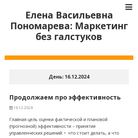
Елена Васильевна
Пономарева: Маркетинг
без галстуков
День:
16.12.2024
Продолжаем про эффективность
16.12.2024
Главная цель оценки фактической и плановой
(прогнозной) эффективности – принятие
управленческих решений: • что стоит делать, а что