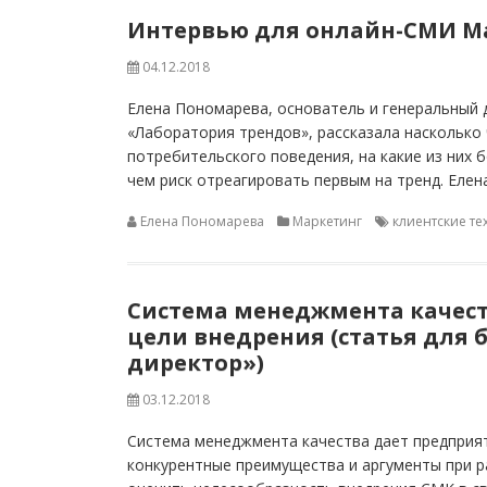
Интервью для онлайн-СМИ Ma
04.12.2018
Елена Пономарева, основатель и генеральный 
«Лаборатория трендов», рассказала насколько 
потребительского поведения, на какие из них 
чем риск отреагировать первым на тренд. Елена
Елена Пономарева
Маркетинг
клиентские т
Система менеджмента качеств
цели внедрения (статья для 
директор»)
03.12.2018
Система менеджмента качества дает предприят
конкурентные преимущества и аргументы при р