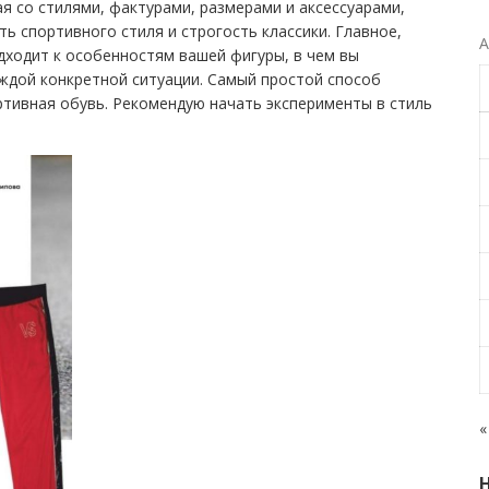
я со стилями, фактурами, размерами и аксессуарами,
ть спортивного стиля и строгость классики. Главное,
А
дходит к особенностям вашей фигуры, в чем вы
аждой конкретной ситуации. Самый простой способ
ртивная обувь. Рекомендую начать эксперименты в стиль
«