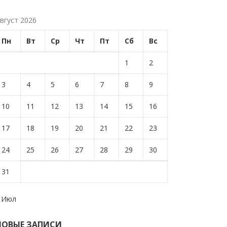
вгуст 2026
Пн
Вт
Ср
Чт
Пт
Сб
Вс
1
2
3
4
5
6
7
8
9
10
11
12
13
14
15
16
17
18
19
20
21
22
23
24
25
26
27
28
29
30
31
 Июл
НОВЫЕ ЗАПИСИ