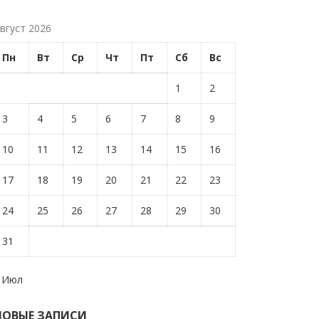
вгуст 2026
Пн
Вт
Ср
Чт
Пт
Сб
Вс
1
2
3
4
5
6
7
8
9
10
11
12
13
14
15
16
17
18
19
20
21
22
23
24
25
26
27
28
29
30
31
 Июл
НОВЫЕ ЗАПИСИ