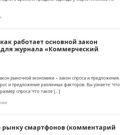
ы
 как работает основной закон
 для журнала «Коммерческий
закон рыночной экономики – закон спроса и предложения.
рос и предложение различных факторов. Вы узнаете: Что
 размер спроса Что такое […]
нки
о рынку смартфонов (комментарий