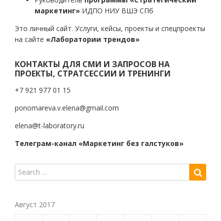
маркетинг»
ИДПО НИУ ВШЭ СПб
Это личный сайт. Услуги, кейсы, проекты и спецпроекты
на сайте
«Лаборатории трендов»
КОНТАКТЫ ДЛЯ СМИ И ЗАПРОСОВ НА
ПРОЕКТЫ, СТРАТСЕССИИ И ТРЕНИНГИ
+7 921 977 01 15
ponomareva.v.elena@gmail.com
elena@t-laboratory.ru
Телеграм-канал «Маркетинг без галстуков»
Август 2017