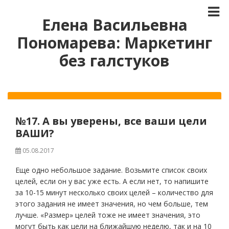
Елена Васильевна
Пономарева: Маркетинг
без галстуков
№17. А вы уверены, все ваши цели
ВАШИ?
05.08.2017
Еще одно небольшое задание. Возьмите список своих
целей, если он у вас уже есть. А если нет, то напишите
за 10-15 минут несколько своих целей – количество для
этого задания не имеет значения, но чем больше, тем
лучше. «Размер» целей тоже не имеет значения, это
могут быть как цели на ближайшую неделю, так и на 10