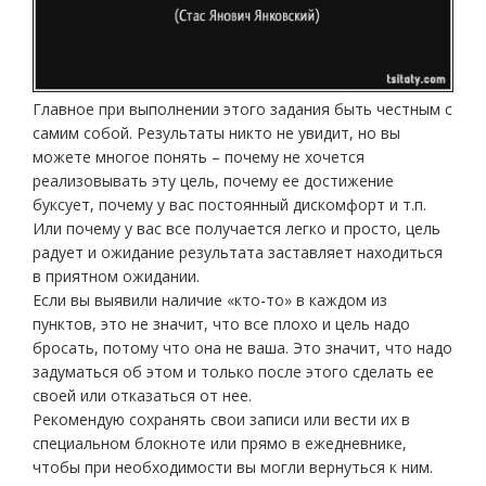
Главное при выполнении этого задания быть честным с
самим собой. Результаты никто не увидит, но вы
можете многое понять – почему не хочется
реализовывать эту цель, почему ее достижение
буксует, почему у вас постоянный дискомфорт и т.п.
Или почему у вас все получается легко и просто, цель
радует и ожидание результата заставляет находиться
в приятном ожидании.
Если вы выявили наличие «кто-то» в каждом из
пунктов, это не значит, что все плохо и цель надо
бросать, потому что она не ваша. Это значит, что надо
задуматься об этом и только после этого сделать ее
своей или отказаться от нее.
Рекомендую сохранять свои записи или вести их в
специальном блокноте или прямо в ежедневнике,
чтобы при необходимости вы могли вернуться к ним.