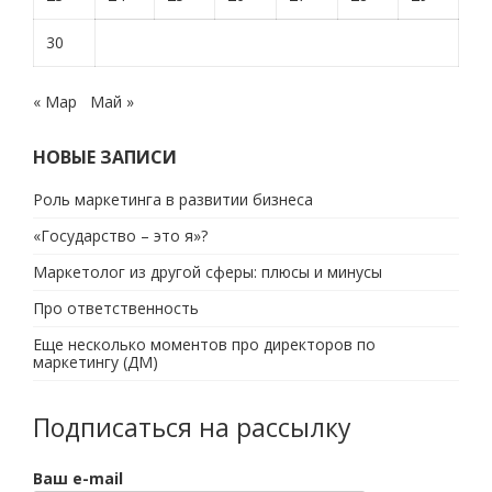
30
« Мар
Май »
НОВЫЕ ЗАПИСИ
Роль маркетинга в развитии бизнеса
«Государство – это я»?
Маркетолог из другой сферы: плюсы и минусы
Про ответственность
Еще несколько моментов про директоров по
маркетингу (ДМ)
Подписаться на рассылку
Ваш e-mail