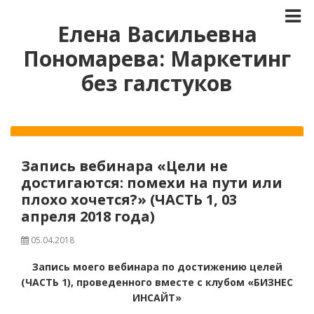
Елена Васильевна
Пономарева: Маркетинг
без галстуков
Запись вебинара «Цели не
достигаются: помехи на пути или
плохо хочется?» (ЧАСТЬ 1, 03
апреля 2018 года)
05.04.2018
Запись моего вебинара по достижению целей
(ЧАСТЬ 1), проведенного вместе с клубом «БИЗНЕС
ИНСАЙТ»