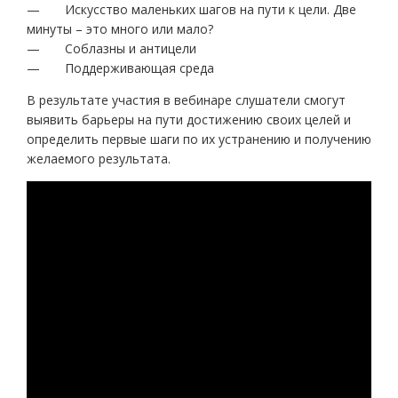
— Искусство маленьких шагов на пути к цели. Две
минуты – это много или мало?
— Соблазны и антицели
— Поддерживающая среда
В результате участия в вебинаре слушатели смогут
выявить барьеры на пути достижению своих целей и
определить первые шаги по их устранению и получению
желаемого результата.