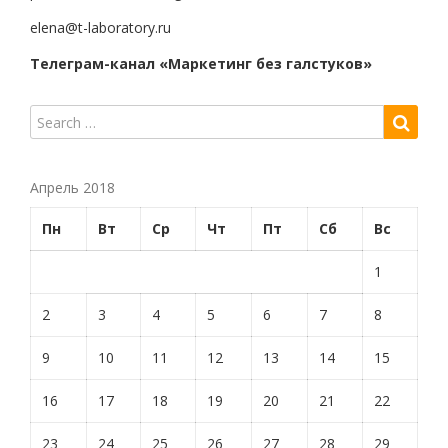
elena@t-laboratory.ru
Телеграм-канал «Маркетинг без галстуков»
Апрель 2018
Пн
Вт
Ср
Чт
Пт
Сб
Вс
1
2
3
4
5
6
7
8
9
10
11
12
13
14
15
16
17
18
19
20
21
22
23
24
25
26
27
28
29