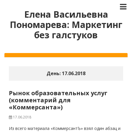
Елена Васильевна
Пономарева: Маркетинг
без галстуков
День:
17.06.2018
Рынок образовательных услуг
(комментарий для
«Коммерсанта»)
17.06.2018
Из всего материала «КоммерсантЪ» взял один абзац и