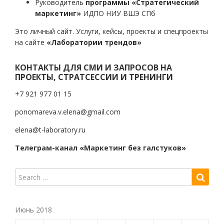
Руководитель
программы «Стратегический
маркетинг»
ИДПО НИУ ВШЭ СПб
Это личный сайт. Услуги, кейсы, проекты и спецпроекты
на сайте
«Лаборатории трендов»
КОНТАКТЫ ДЛЯ СМИ И ЗАПРОСОВ НА
ПРОЕКТЫ, СТРАТСЕССИИ И ТРЕНИНГИ
+7 921 977 01 15
ponomareva.v.elena@gmail.com
elena@t-laboratory.ru
Телеграм-канал «Маркетинг без галстуков»
Июнь 2018