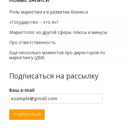
НОВЫЕ ЗАПИСИ
Роль маркетинга в развитии бизнеса
«Государство – это я»?
Маркетолог из другой сферы: плюсы и минусы
Про ответственность
Еще несколько моментов про директоров по
маркетингу (ДМ)
Подписаться на рассылку
Ваш e-mail