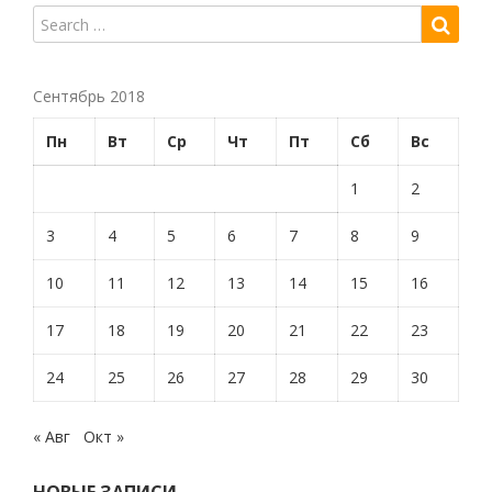
Сентябрь 2018
Пн
Вт
Ср
Чт
Пт
Сб
Вс
1
2
3
4
5
6
7
8
9
10
11
12
13
14
15
16
17
18
19
20
21
22
23
24
25
26
27
28
29
30
« Авг
Окт »