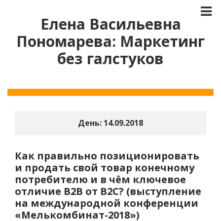
Елена Васильевна
Пономарева: Маркетинг
без галстуков
День:
14.09.2018
Как правильно позиционировать
и продать свой товар конечному
потребителю и в чём ключевое
отличие В2В от В2С? (выступление
на международной конференции
«Мелькомбинат-2018»)