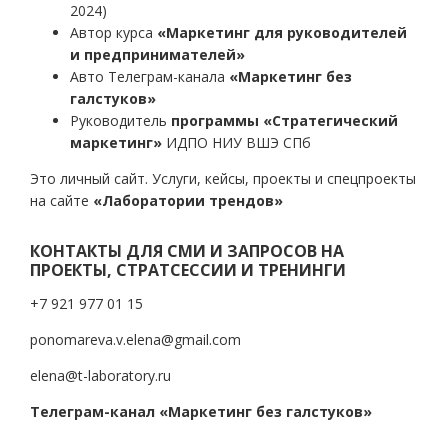
2024)
Автор курса
«Маркетинг для руководителей
и предпринимателей»
Авто Телеграм-канала
«Маркетинг без
галстуков»
Руководитель
программы «Стратегический
маркетинг»
ИДПО НИУ ВШЭ СПб
Это личный сайт. Услуги, кейсы, проекты и спецпроекты
на сайте
«Лаборатории трендов»
КОНТАКТЫ ДЛЯ СМИ И ЗАПРОСОВ НА
ПРОЕКТЫ, СТРАТСЕССИИ И ТРЕНИНГИ
+7 921 977 01 15
ponomareva.v.elena@gmail.com
elena@t-laboratory.ru
Телеграм-канал «Маркетинг без галстуков»