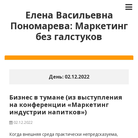
Елена Васильевна
Пономарева: Маркетинг
без галстуков
День:
02.12.2022
Бизнес в тумане (из выступления
на конференции «Маркетинг
индустрии напитков»)
02.12.2022
Когда внешняя среда практически непредсказуема,