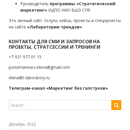
Руководитель
программы «Стратегический
маркетинг»
ИДПО НИУ ВШЭ СПб
Это личный сайт. Услуги, кейсы, проекты и спецпроекты
на сайте
«Лаборатории трендов»
КОНТАКТЫ ДЛЯ СМИ И ЗАПРОСОВ НА
ПРОЕКТЫ, СТРАТСЕССИИ И ТРЕНИНГИ
+7 921 977 01 15
ponomareva.v.elena@gmail.com
elena@t-laboratory.ru
Телеграм-канал «Маркетинг без галстуков»
Декабрь 2022