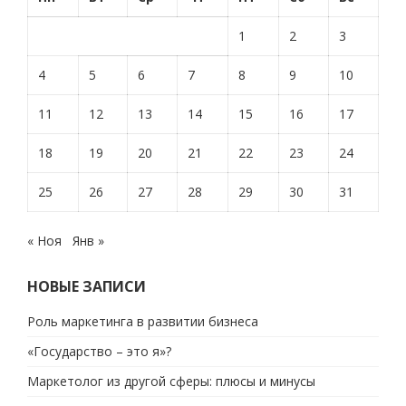
1
2
3
4
5
6
7
8
9
10
11
12
13
14
15
16
17
18
19
20
21
22
23
24
25
26
27
28
29
30
31
« Ноя
Янв »
НОВЫЕ ЗАПИСИ
Роль маркетинга в развитии бизнеса
«Государство – это я»?
Маркетолог из другой сферы: плюсы и минусы