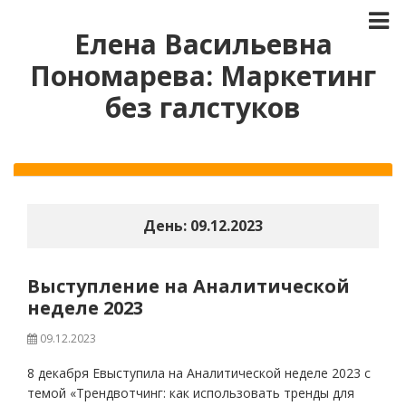
Елена Васильевна
Пономарева: Маркетинг
без галстуков
День:
09.12.2023
Выступление на Аналитической
неделе 2023
09.12.2023
8 декабря Евыступила на Аналитической неделе 2023 с
темой «Трендвотчинг: как использовать тренды для