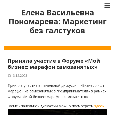
Елена Васильевна
Пономарева: Маркетинг
без галстуков
Приняла участие в Форуме «Мой
бизнес: марафон самозанятых»
13.12.2023
Приняла участие в панельной дискуссия: «Бизнес-лифт:
марафон из самозанятых в предприниматели» в рамках
Форума «Мой бизнес: марафон самозанятых».
Запись панельной дискуссии можно посмотреть
здесь