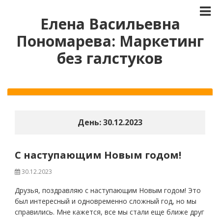
Елена Васильевна
Пономарева: Маркетинг
без галстуков
День:
30.12.2023
С наступающим Новым годом!
30.12.2023
Друзья, поздравляю с наступающим Новым годом! Это
был интересный и одновременно сложный год, но мы
справились. Мне кажется, все мы стали еще ближе друг