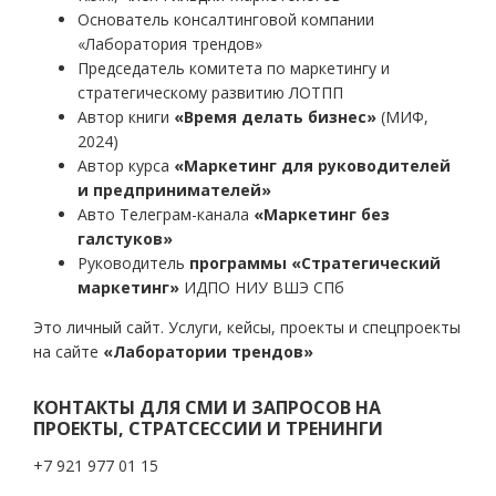
Основатель консалтинговой компании
«Лаборатория трендов»
Председатель комитета по маркетингу и
стратегическому развитию ЛОТПП
Автор книги
«Время делать бизнес»
(МИФ,
2024)
Автор курса
«Маркетинг для руководителей
и предпринимателей»
Авто Телеграм-канала
«Маркетинг без
галстуков»
Руководитель
программы «Стратегический
маркетинг»
ИДПО НИУ ВШЭ СПб
Это личный сайт. Услуги, кейсы, проекты и спецпроекты
на сайте
«Лаборатории трендов»
КОНТАКТЫ ДЛЯ СМИ И ЗАПРОСОВ НА
ПРОЕКТЫ, СТРАТСЕССИИ И ТРЕНИНГИ
+7 921 977 01 15