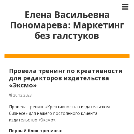
Елена Васильевна
Пономарева: Маркетинг
без галстуков
Провела тренинг по креативности
для редакторов издательства
«Эксмо»
20.12.2023
Провела тренинг «Креативность в издательском
бизнесе» для нашего постоянного клиента –
издательство «Эксмо».
Первый блок тренинга: