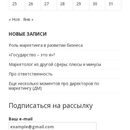
25
26
27
28
29
30
31
« Ноя
Янв »
НОВЫЕ ЗАПИСИ
Роль маркетинга в развитии бизнеса
«Государство – это я»?
Маркетолог из другой сферы: плюсы и минусы
Про ответственность
Еще несколько моментов про директоров по
маркетингу (ДМ)
Подписаться на рассылку
Ваш e-mail