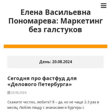
Елена Васильевна
Пономарева: Маркетинг
без галстуков
День:
20.08.2024
Сегодня про фастфуд для
«Делового Петербурга»
20.08.2024
Скажите честно, любите? Я – да, но не чаще 2-3 раз в
месяц. Люблю пиццу с ананасами и бургеры с