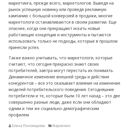
маркетинга, прежде всего, маркетологов. Выведя на
рынок успешную новинку или проведя рекламную
кампанию с большой конверсией в продажи, многие
маркетологи останавливаются в своем развитии. Еще
опаснее, когда они прекращают искать новые
работающие концепции и инструменты и пытаются
использовать только не подходы, которые в прошлом
принесли успех.
Также важно учитывать, что маркетологи, которые
считают, что сегодня прекрасно знают своих
потребителей, завтра могут перестать их понимать.
Динамичное изменение внешней среды и действия
конкурентов – все это оказывает влияние на изменение
моделей потребительского поведения. Сегодняшние
потребители и те, которые были 10 лет назад – это две
совершенно разные люди, даже если они обладают
одним и тем же социально-демографическим
профилем.
Елена Пономарева
Маркетинг