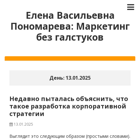
Елена Васильевна
Пономарева: Маркетинг
без галстуков
День:
13.01.2025
Недавно пыталась объяснить, что
такое разработка корпоративной
стратегии
13.01.2025
Выглядит это следующим образом (простыми словами).