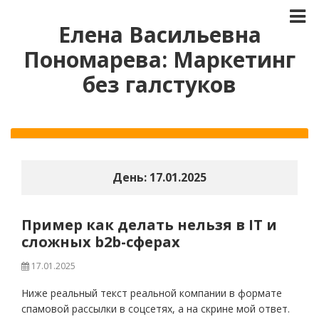
Елена Васильевна
Пономарева: Маркетинг
без галстуков
День:
17.01.2025
Пример как делать нельзя в IT и
сложных b2b-сферах
17.01.2025
Ниже реальный текст реальной компании в формате
спамовой рассылки в соцсетях, а на скрине мой ответ.