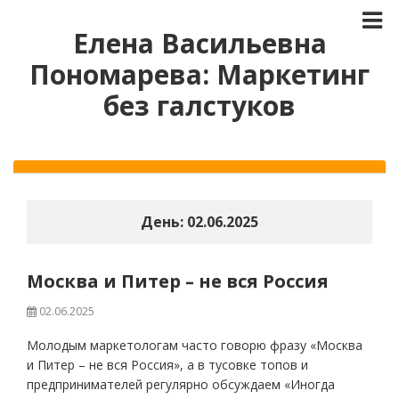
Елена Васильевна
Пономарева: Маркетинг
без галстуков
День:
02.06.2025
Москва и Питер – не вся Россия
02.06.2025
Молодым маркетологам часто говорю фразу «Москва
и Питер – не вся Россия», а в тусовке топов и
предпринимателей регулярно обсуждаем «Иногда