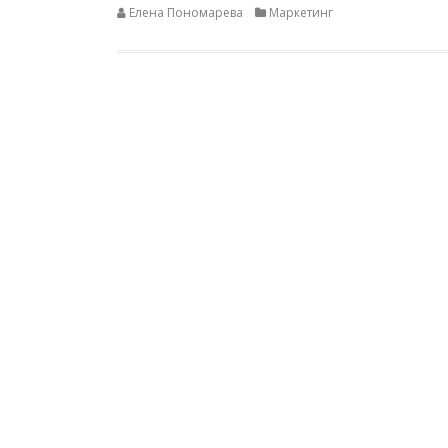
Елена Пономарева
Маркетинг