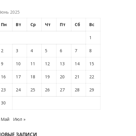
юнь 2025
Пн
Вт
Ср
Чт
Пт
Сб
Вс
1
2
3
4
5
6
7
8
9
10
11
12
13
14
15
16
17
18
19
20
21
22
23
24
25
26
27
28
29
30
 Май
Июл »
НОВЫЕ ЗАПИСИ