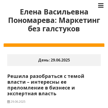
Елена Васильевна
Пономарева: Маркетинг
без галстуков
День:
29.06.2025
Решила разобраться с темой
власти – интересны ее
преломление в бизнесе и
экспертная власть
29.06.2025