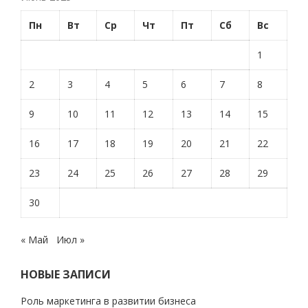
Пн
Вт
Ср
Чт
Пт
Сб
Вс
1
2
3
4
5
6
7
8
9
10
11
12
13
14
15
16
17
18
19
20
21
22
23
24
25
26
27
28
29
30
« Май
Июл »
НОВЫЕ ЗАПИСИ
Роль маркетинга в развитии бизнеса