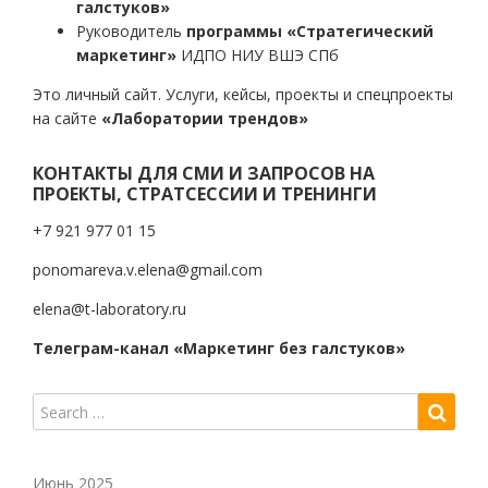
галстуков»
Руководитель
программы «Стратегический
маркетинг»
ИДПО НИУ ВШЭ СПб
Это личный сайт. Услуги, кейсы, проекты и спецпроекты
на сайте
«Лаборатории трендов»
КОНТАКТЫ ДЛЯ СМИ И ЗАПРОСОВ НА
ПРОЕКТЫ, СТРАТСЕССИИ И ТРЕНИНГИ
+7 921 977 01 15
ponomareva.v.elena@gmail.com
elena@t-laboratory.ru
Телеграм-канал «Маркетинг без галстуков»
Июнь 2025