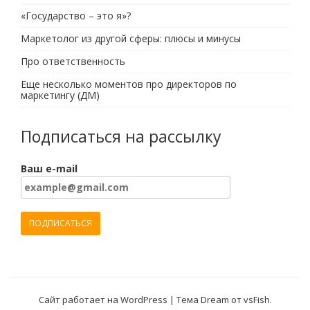
«Государство – это я»?
Маркетолог из другой сферы: плюсы и минусы
Про ответственность
Еще несколько моментов про директоров по
маркетингу (ДМ)
Подписаться на рассылку
Ваш e-mail
Сайт работает на WordPress
|
Тема Dream от
vsFish
.