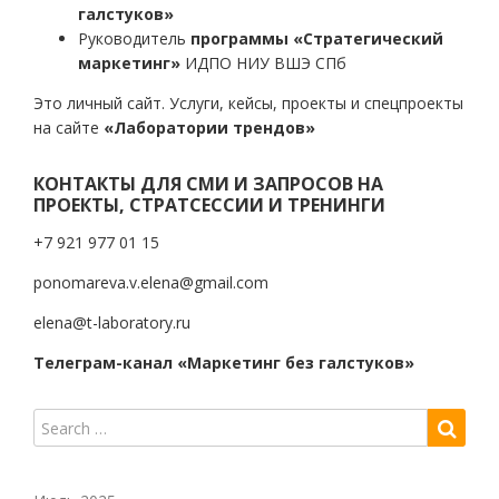
галстуков»
Руководитель
программы «Стратегический
маркетинг»
ИДПО НИУ ВШЭ СПб
Это личный сайт. Услуги, кейсы, проекты и спецпроекты
на сайте
«Лаборатории трендов»
КОНТАКТЫ ДЛЯ СМИ И ЗАПРОСОВ НА
ПРОЕКТЫ, СТРАТСЕССИИ И ТРЕНИНГИ
+7 921 977 01 15
ponomareva.v.elena@gmail.com
elena@t-laboratory.ru
Телеграм-канал «Маркетинг без галстуков»