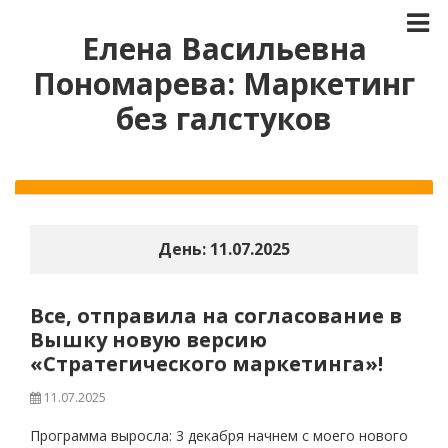
Елена Васильевна
Пономарева: Маркетинг
без галстуков
День:
11.07.2025
Все, отправила на согласование в
Вышку новую версию
«Стратегического маркетинга»!
11.07.2025
Программа выросла: 3 декабря начнем с моего нового