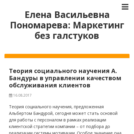
Елена Васильевна
Пономарева: Маркетинг
без галстуков
Теория социального научения А.
Бандуры в управлении качеством
обслуживания клиентов
16.08.2017
Теория социального научения, предложенная
Альбертом Бандурой, сегодня может стать основой
для работы с персоналом в рамках реализации
клиентской стратегии компании – от подбора до
реализации системы мотивации. Особое значение она