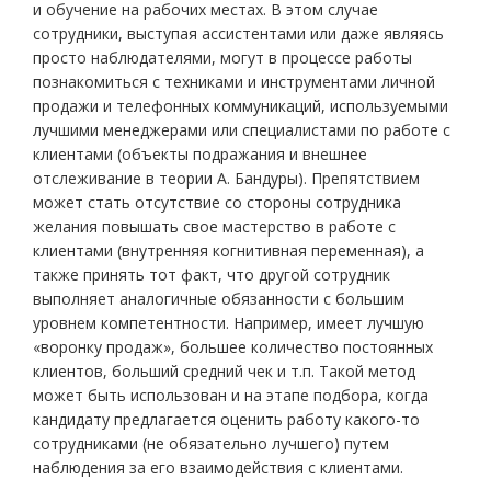
и обучение на рабочих местах. В этом случае
сотрудники, выступая ассистентами или даже являясь
просто наблюдателями, могут в процессе работы
познакомиться с техниками и инструментами личной
продажи и телефонных коммуникаций, используемыми
лучшими менеджерами или специалистами по работе с
клиентами (объекты подражания и внешнее
отслеживание в теории А. Бандуры). Препятствием
может стать отсутствие со стороны сотрудника
желания повышать свое мастерство в работе с
клиентами (внутренняя когнитивная переменная), а
также принять тот факт, что другой сотрудник
выполняет аналогичные обязанности с большим
уровнем компетентности. Например, имеет лучшую
«воронку продаж», большее количество постоянных
клиентов, больший средний чек и т.п. Такой метод
может быть использован и на этапе подбора, когда
кандидату предлагается оценить работу какого-то
сотрудниками (не обязательно лучшего) путем
наблюдения за его взаимодействия с клиентами.