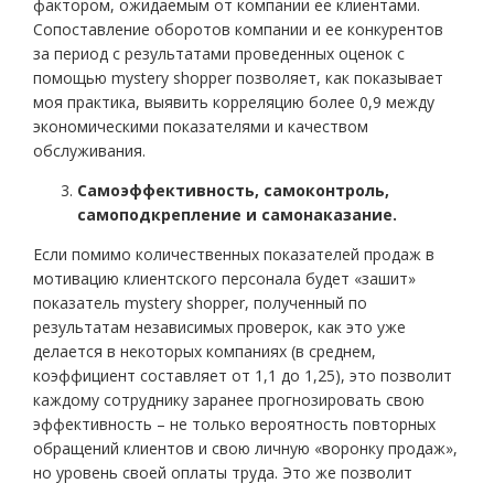
фактором, ожидаемым от компании ее клиентами.
Сопоставление оборотов компании и ее конкурентов
за период с результатами проведенных оценок с
помощью mystery shopper позволяет, как показывает
моя практика, выявить корреляцию более 0,9 между
экономическими показателями и качеством
обслуживания.
Самоэффективность, самоконтроль,
самоподкрепление и самонаказание.
Если помимо количественных показателей продаж в
мотивацию клиентского персонала будет «зашит»
показатель mystery shopper, полученный по
результатам независимых проверок, как это уже
делается в некоторых компаниях (в среднем,
коэффициент составляет от 1,1 до 1,25), это позволит
каждому сотруднику заранее прогнозировать свою
эффективность – не только вероятность повторных
обращений клиентов и свою личную «воронку продаж»,
но уровень своей оплаты труда. Это же позволит