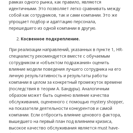
рамках одного рынка, как правило, являются
идентичными. Это позволяет легко сравнивать между
собой как сотрудников, так и сами компании. Это же
упрощает подбор и адаптацию персонала,
перешедшего из одной компании в другую.
Косвенное подкрепление.
При реализации направлений, указанных в пункте 1, HR-
специалисту рекомендуется вместе с обучаемым
сотрудником и «объектом подражания» оценить
влияние модели поведения лучшего сотрудника на его
личную результативность и результаты работы
компании в целом за конкретный промежуток времени
(последствия в теории А. Бандуры). Аналогичным
образом может быть оценено влияние качества
обслуживания, оцененного с помощью mystery shopper,
на показатели деятельности конкурентов и самой
компании. Если отбросить влияние ценового фактора,
вышедшего на первый план под влиянием кризиса,
высокое качество обслуживания является must have-