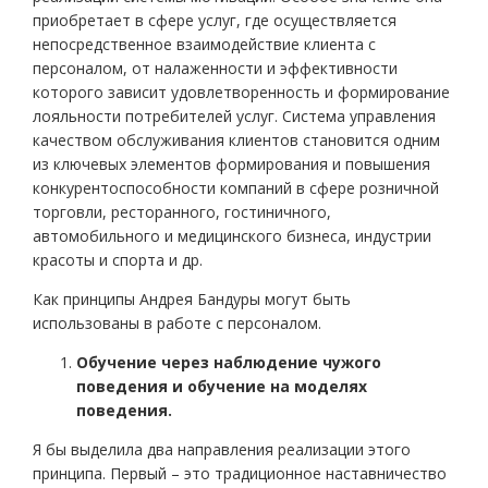
приобретает в сфере услуг, где осуществляется
непосредственное взаимодействие клиента с
персоналом, от налаженности и эффективности
которого зависит удовлетворенность и формирование
лояльности потребителей услуг. Система управления
качеством обслуживания клиентов становится одним
из ключевых элементов формирования и повышения
конкурентоспособности компаний в сфере розничной
торговли, ресторанного, гостиничного,
автомобильного и медицинского бизнеса, индустрии
красоты и спорта и др.
Как принципы Андрея Бандуры могут быть
использованы в работе с персоналом.
Обучение через наблюдение чужого
поведения и обучение на моделях
поведения.
Я бы выделила два направления реализации этого
принципа. Первый – это традиционное наставничество