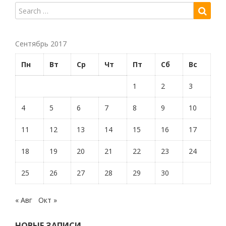
Сентябрь 2017
Пн
Вт
Ср
Чт
Пт
Сб
Вс
1
2
3
4
5
6
7
8
9
10
11
12
13
14
15
16
17
18
19
20
21
22
23
24
25
26
27
28
29
30
« Авг
Окт »
НОВЫЕ ЗАПИСИ