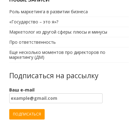
Роль маркетинга в развитии бизнеса
«Государство – это я»?
Маркетолог из другой сферы: плюсы и минусы
Про ответственность
Еще несколько моментов про директоров по
маркетингу (ДМ)
Подписаться на рассылку
Ваш e-mail