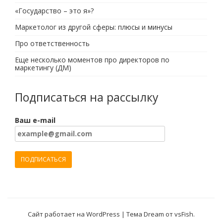
«Государство – это я»?
Маркетолог из другой сферы: плюсы и минусы
Про ответственность
Еще несколько моментов про директоров по
маркетингу (ДМ)
Подписаться на рассылку
Ваш e-mail
Сайт работает на WordPress
|
Тема Dream от
vsFish
.