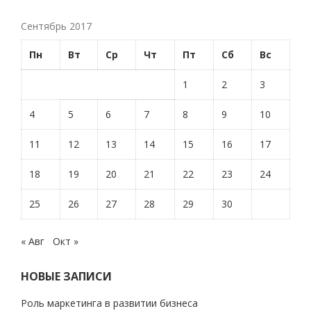
Сентябрь 2017
Пн
Вт
Ср
Чт
Пт
Сб
Вс
1
2
3
4
5
6
7
8
9
10
11
12
13
14
15
16
17
18
19
20
21
22
23
24
25
26
27
28
29
30
« Авг
Окт »
НОВЫЕ ЗАПИСИ
Роль маркетинга в развитии бизнеса