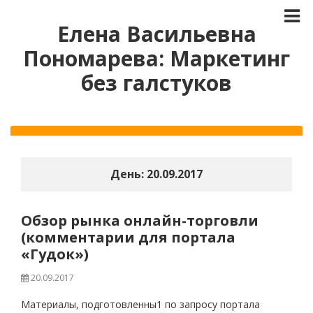
Елена Васильевна
Пономарева: Маркетинг
без галстуков
День:
20.09.2017
Обзор рынка онлайн-торговли
(комментарии для портала
«Гудок»)
20.09.2017
Материалы, подготовленны1 по запросу портала