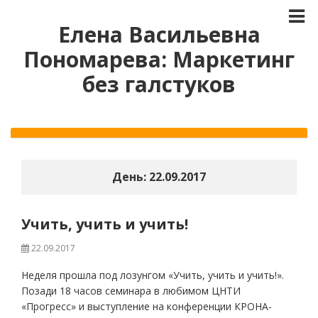
Елена Васильевна
Пономарева: Маркетинг
без галстуков
День:
22.09.2017
Учить, учить и учить!
22.09.2017
Неделя прошла под лозунгом «Учить, учить и учить!».
Позади 18 часов семинара в любимом ЦНТИ
«Прогресс» и выступление на конференции КРОНА-