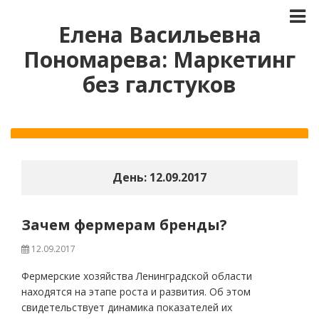
Елена Васильевна
Пономарева: Маркетинг
без галстуков
День:
12.09.2017
Зачем фермерам бренды?
12.09.2017
Фермерские хозяйства Ленинградской области
находятся на этапе роста и развития. Об этом
свидетельствует динамика показателей их