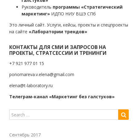
галстуков»
Руководитель
программы «Стратегический
маркетинг»
ИДПО НИУ ВШЭ СПб
Это личный сайт. Услуги, кейсы, проекты и спецпроекты
на сайте
«Лаборатории трендов»
КОНТАКТЫ ДЛЯ СМИ И ЗАПРОСОВ НА
ПРОЕКТЫ, СТРАТСЕССИИ И ТРЕНИНГИ
+7 921 977 01 15
ponomareva.v.elena@gmail.com
elena@t-laboratory.ru
Телеграм-канал «Маркетинг без галстуков»
Сентябрь 2017