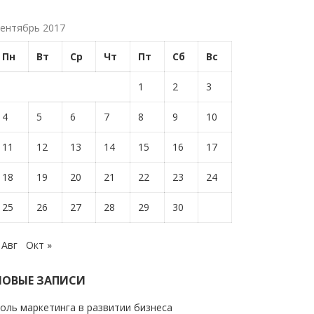
ентябрь 2017
Пн
Вт
Ср
Чт
Пт
Сб
Вс
1
2
3
4
5
6
7
8
9
10
11
12
13
14
15
16
17
18
19
20
21
22
23
24
25
26
27
28
29
30
 Авг
Окт »
НОВЫЕ ЗАПИСИ
оль маркетинга в развитии бизнеса