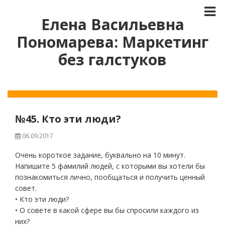
Елена Васильевна
Пономарева: Маркетинг
без галстуков
№45. Кто эти люди?
06.09.2017
Очень короткое задание, буквально на 10 минут.
Напишите 5 фамилий людей, с которыми вы хотели бы
познакомиться лично, пообщаться и получить ценный
совет.
• Кто эти люди?
• О совете в какой сфере вы бы спросили каждого из
них?