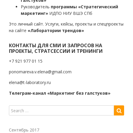
галстуков»
Руководитель
программы «Стратегический
маркетинг»
ИДПО НИУ ВШЭ СПб
Это личный сайт. Услуги, кейсы, проекты и спецпроекты
на сайте
«Лаборатории трендов»
КОНТАКТЫ ДЛЯ СМИ И ЗАПРОСОВ НА
ПРОЕКТЫ, СТРАТСЕССИИ И ТРЕНИНГИ
+7 921 977 01 15
ponomareva.v.elena@gmail.com
elena@t-laboratory.ru
Телеграм-канал «Маркетинг без галстуков»
Сентябрь 2017