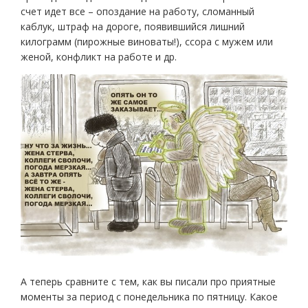
счет идет все – опоздание на работу, сломанный
каблук, штраф на дороге, появившийся лишний
килограмм (пирожные виноваты!), ссора с мужем или
женой, конфликт на работе и др.
А теперь сравните с тем, как вы писали про приятные
моменты за период с понедельника по пятницу. Какое