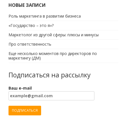
НОВЫЕ ЗАПИСИ
Роль маркетинга в развитии бизнеса
«Государство – это я»?
Маркетолог из другой сферы: плюсы и минусы
Про ответственность
Еще несколько моментов про директоров по
маркетингу (ДМ)
Подписаться на рассылку
Ваш e-mail