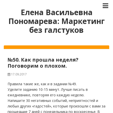
Елена Васильевна
Пономарева: Маркетинг
без галстуков
№50. Как прошла неделя?
Поговорим о плохом.
17.09.2017
Правила такие же, как и в задании №49.
Уделите заданию 10-15 минут. Лучше писать в
ежедневнике, повторяя его каждую неделю.
Напишите 30 негативных событий, неприятностей и
любых других «гадостей», которые произошли с вами за
прошедшие 7 дней с понедельника по воскресенье. В