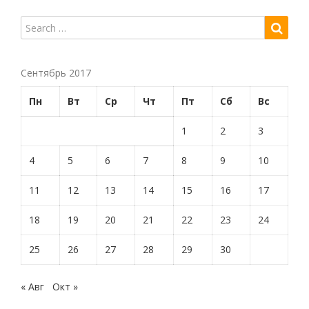
Сентябрь 2017
Пн
Вт
Ср
Чт
Пт
Сб
Вс
1
2
3
4
5
6
7
8
9
10
11
12
13
14
15
16
17
18
19
20
21
22
23
24
25
26
27
28
29
30
« Авг
Окт »