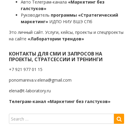
Авто Телеграм-канала
«Маркетинг без
галстуков»
Руководитель
программы «Стратегический
маркетинг»
ИДПО НИУ ВШЭ СПб
Это личный сайт. Услуги, кейсы, проекты и спецпроекты
на сайте
«Лаборатории трендов»
КОНТАКТЫ ДЛЯ СМИ И ЗАПРОСОВ НА
ПРОЕКТЫ, СТРАТСЕССИИ И ТРЕНИНГИ
+7 921 977 01 15
ponomareva.v.elena@gmail.com
elena@t-laboratory.ru
Телеграм-канал «Маркетинг без галстуков»