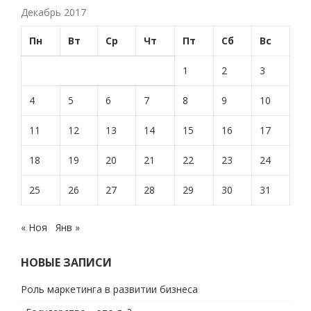
Декабрь 2017
Пн
Вт
Ср
Чт
Пт
Сб
Вс
1
2
3
4
5
6
7
8
9
10
11
12
13
14
15
16
17
18
19
20
21
22
23
24
25
26
27
28
29
30
31
« Ноя
Янв »
НОВЫЕ ЗАПИСИ
Роль маркетинга в развитии бизнеса