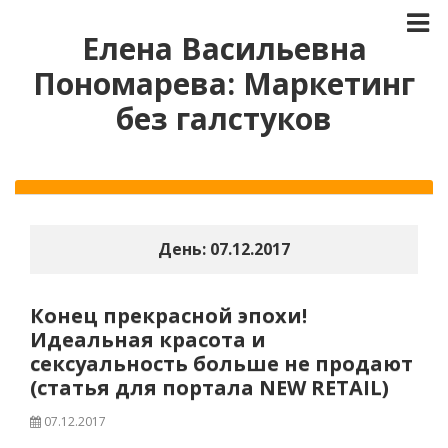
Елена Васильевна
Пономарева: Маркетинг
без галстуков
День:
07.12.2017
Конец прекрасной эпохи!
Идеальная красота и
сексуальность больше не продают
(статья для портала NEW RETAIL)
07.12.2017