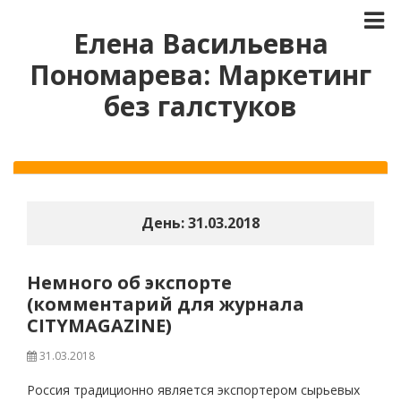
Елена Васильевна
Пономарева: Маркетинг
без галстуков
День:
31.03.2018
Немного об экспорте
(комментарий для журнала
CITYMAGAZINE)
31.03.2018
Россия традиционно является экспортером сырьевых