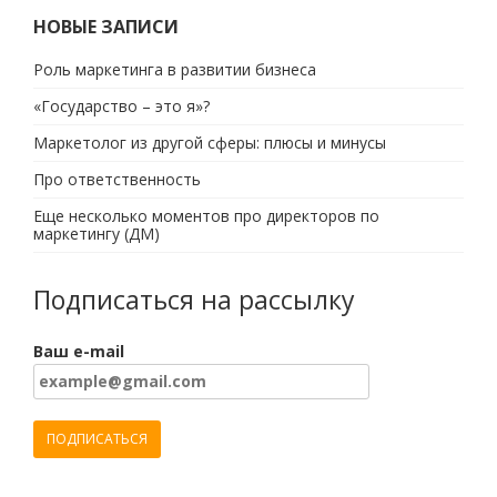
НОВЫЕ ЗАПИСИ
Роль маркетинга в развитии бизнеса
«Государство – это я»?
Маркетолог из другой сферы: плюсы и минусы
Про ответственность
Еще несколько моментов про директоров по
маркетингу (ДМ)
Подписаться на рассылку
Ваш e-mail