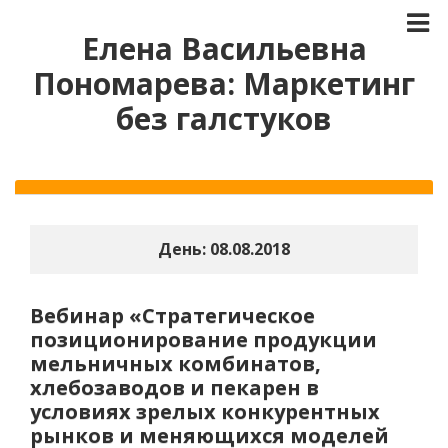
Елена Васильевна
Пономарева: Маркетинг
без галстуков
День:
08.08.2018
Вебинар «Стратегическое
позиционирование продукции
мельничных комбинатов,
хлебозаводов и пекарен в
условиях зрелых конкурентных
рынков и меняющихся моделей