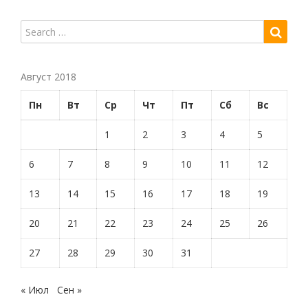
Август 2018
Пн
Вт
Ср
Чт
Пт
Сб
Вс
1
2
3
4
5
6
7
8
9
10
11
12
13
14
15
16
17
18
19
20
21
22
23
24
25
26
27
28
29
30
31
« Июл
Сен »