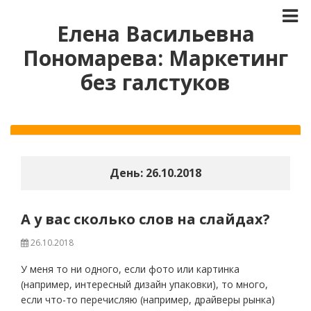
Елена Васильевна
Пономарева: Маркетинг
без галстуков
День:
26.10.2018
А у вас сколько слов на слайдах?
26.10.2018
У меня то ни одного, если фото или картинка
(например, интересный дизайн упаковки), то много,
если что-то перечисляю (например, драйверы рынка)