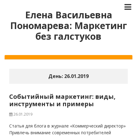
Елена Васильевна
Пономарева: Маркетинг
без галстуков
День:
26.01.2019
Событийный маркетинг: виды,
инструменты и примеры
26.01.2019
Статья для блога в журнале «Коммерческий директор»
Привлечь внимание современных потребителей