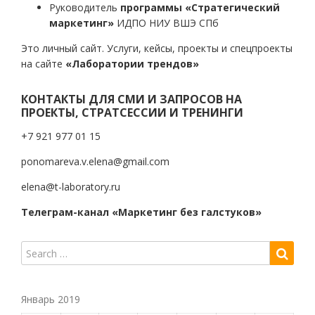
Руководитель
программы «Стратегический
маркетинг»
ИДПО НИУ ВШЭ СПб
Это личный сайт. Услуги, кейсы, проекты и спецпроекты
на сайте
«Лаборатории трендов»
КОНТАКТЫ ДЛЯ СМИ И ЗАПРОСОВ НА
ПРОЕКТЫ, СТРАТСЕССИИ И ТРЕНИНГИ
+7 921 977 01 15
ponomareva.v.elena@gmail.com
elena@t-laboratory.ru
Телеграм-канал «Маркетинг без галстуков»
Январь 2019