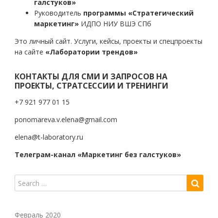
галстуков»
Руководитель
программы «Стратегический
маркетинг»
ИДПО НИУ ВШЭ СПб
Это личный сайт. Услуги, кейсы, проекты и спецпроекты
на сайте
«Лаборатории трендов»
КОНТАКТЫ ДЛЯ СМИ И ЗАПРОСОВ НА
ПРОЕКТЫ, СТРАТСЕССИИ И ТРЕНИНГИ
+7 921 977 01 15
ponomareva.v.elena@gmail.com
elena@t-laboratory.ru
Телеграм-канал «Маркетинг без галстуков»
Февраль 2020