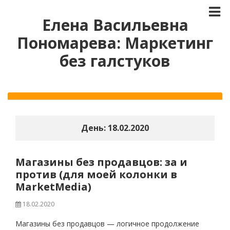
Елена Васильевна
Пономарева: Маркетинг
без галстуков
День:
18.02.2020
Магазины без продавцов: за и
против (для моей колонки в
MarketMedia)
18.02.2020
Магазины без продавцов — логичное продолжение