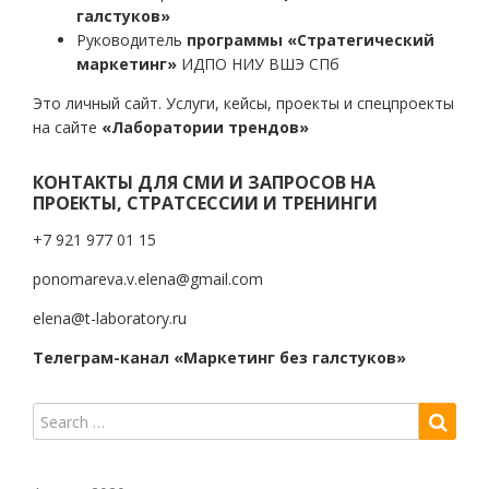
галстуков»
Руководитель
программы «Стратегический
маркетинг»
ИДПО НИУ ВШЭ СПб
Это личный сайт. Услуги, кейсы, проекты и спецпроекты
на сайте
«Лаборатории трендов»
КОНТАКТЫ ДЛЯ СМИ И ЗАПРОСОВ НА
ПРОЕКТЫ, СТРАТСЕССИИ И ТРЕНИНГИ
+7 921 977 01 15
ponomareva.v.elena@gmail.com
elena@t-laboratory.ru
Телеграм-канал «Маркетинг без галстуков»