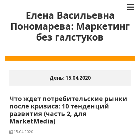
Елена Васильевна
Пономарева: Маркетинг
без галстуков
День:
15.04.2020
Что ждет потребительские рынки
после кризиса: 10 тенденций
развития (часть 2, для
MarketMedia)
15.04.2020