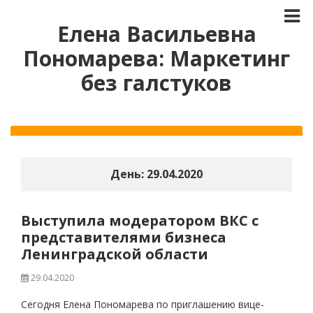
Елена Васильевна
Пономарева: Маркетинг
без галстуков
День:
29.04.2020
Выступила модератором ВКС с
представителями бизнеса
Ленинградской области
29.04.2020
Сегодня Елена Пономарева по приглашению вице-