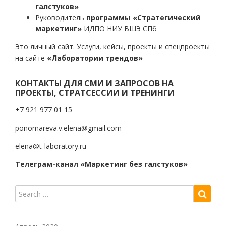
галстуков»
Руководитель
программы «Стратегический
маркетинг»
ИДПО НИУ ВШЭ СПб
Это личный сайт. Услуги, кейсы, проекты и спецпроекты
на сайте
«Лаборатории трендов»
КОНТАКТЫ ДЛЯ СМИ И ЗАПРОСОВ НА
ПРОЕКТЫ, СТРАТСЕССИИ И ТРЕНИНГИ
+7 921 977 01 15
ponomareva.v.elena@gmail.com
elena@t-laboratory.ru
Телеграм-канал «Маркетинг без галстуков»