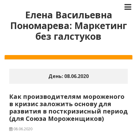
Елена Васильевна
Пономарева: Маркетинг
без галстуков
День:
08.06.2020
Как производителям мороженого
в кризис заложить основу для
развития в посткризисный период
(для Союза Мороженщиков)
08.06.2020