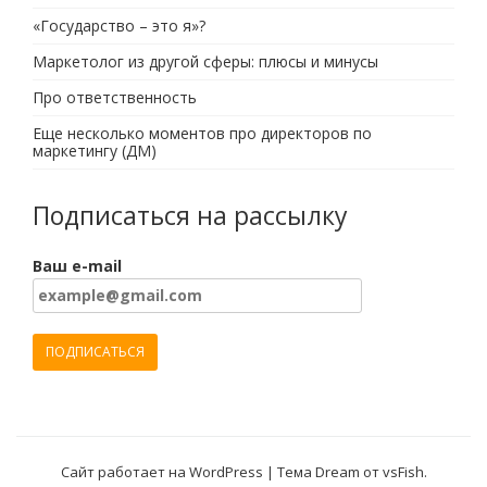
«Государство – это я»?
Маркетолог из другой сферы: плюсы и минусы
Про ответственность
Еще несколько моментов про директоров по
маркетингу (ДМ)
Подписаться на рассылку
Ваш e-mail
Сайт работает на WordPress
|
Тема Dream от
vsFish
.