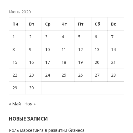
Июнь 2020
Пн
Вт
Ср
Чт
Пт
Сб
Вс
1
2
3
4
5
6
7
8
9
10
11
12
13
14
15
16
17
18
19
20
21
22
23
24
25
26
27
28
29
30
« Май
Ноя »
НОВЫЕ ЗАПИСИ
Роль маркетинга в развитии бизнеса