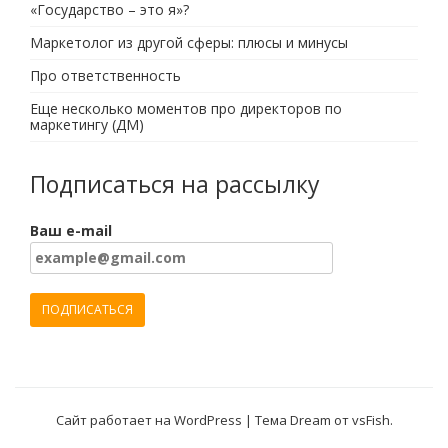
«Государство – это я»?
Маркетолог из другой сферы: плюсы и минусы
Про ответственность
Еще несколько моментов про директоров по
маркетингу (ДМ)
Подписаться на рассылку
Ваш e-mail
Сайт работает на WordPress
|
Тема Dream от
vsFish
.