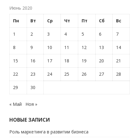
Июнь 2020
Пн
Вт
Ср
Чт
Пт
Сб
Вс
1
2
3
4
5
6
7
8
9
10
11
12
13
14
15
16
17
18
19
20
21
22
23
24
25
26
27
28
29
30
« Май
Ноя »
НОВЫЕ ЗАПИСИ
Роль маркетинга в развитии бизнеса