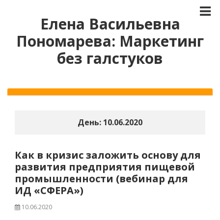
Елена Васильевна
Пономарева: Маркетинг
без галстуков
День:
10.06.2020
Как в кризис заложить основу для
развития предприятия пищевой
промышленности (вебинар для
ИД «СФЕРА»)
10.06.2020