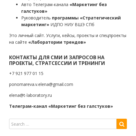
Авто Телеграм-канала
«Маркетинг без
галстуков»
Руководитель
программы «Стратегический
маркетинг»
ИДПО НИУ ВШЭ СПб
Это личный сайт. Услуги, кейсы, проекты и спецпроекты
на сайте
«Лаборатории трендов»
КОНТАКТЫ ДЛЯ СМИ И ЗАПРОСОВ НА
ПРОЕКТЫ, СТРАТСЕССИИ И ТРЕНИНГИ
+7 921 977 01 15
ponomareva.v.elena@gmail.com
elena@t-laboratory.ru
Телеграм-канал «Маркетинг без галстуков»